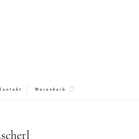
Kontakt
Warenkorb
ascherl