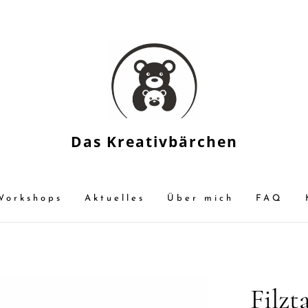
Das Kreativbärchen
Workshops
Aktuelles
Über mich
FAQ
Filzt