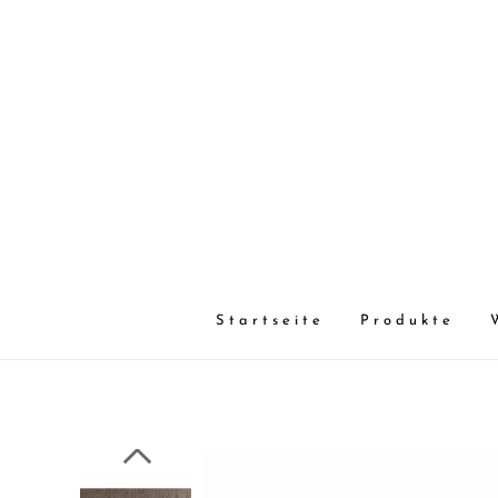
Startseite
Produkte