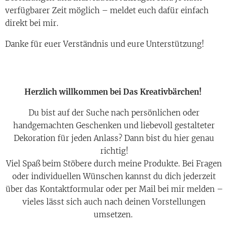
verfügbarer Zeit möglich – meldet euch dafür einfach
direkt bei mir.
Danke für euer Verständnis und eure Unterstützung!
Herzlich willkommen bei Das Kreativbärchen!
Du bist auf der Suche nach persönlichen oder
handgemachten Geschenken und liebevoll gestalteter
Dekoration für jeden Anlass? Dann bist du hier genau
richtig!
Viel Spaß beim Stöbere durch meine Produkte. Bei Fragen
oder individuellen Wünschen kannst du dich jederzeit
über das Kontaktformular oder per Mail bei mir melden –
vieles lässt sich auch nach deinen Vorstellungen
umsetzen.