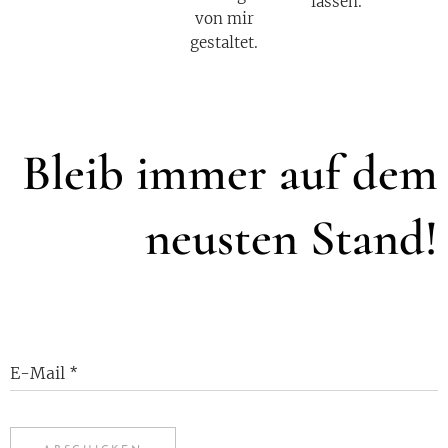
lassen.
von mir
gestaltet.
Bleib immer auf dem
neusten Stand!
E-Mail