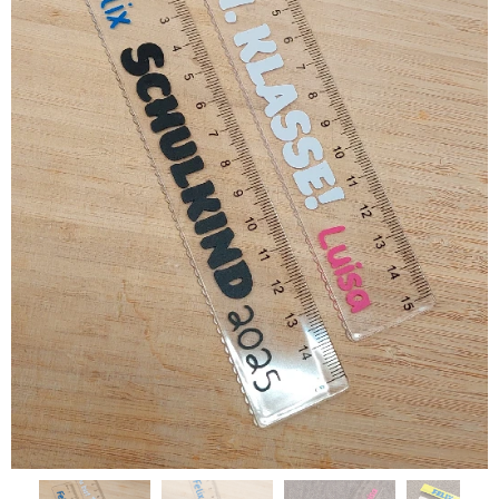
viele weitere passende Produkte für Schulanfänger