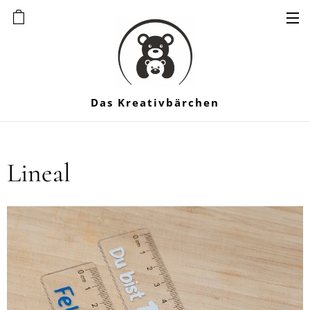
Das Kreativbärchen
Lineal