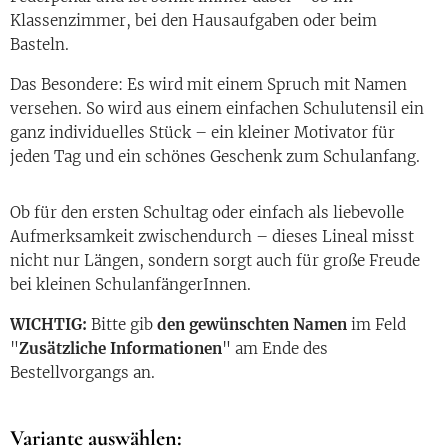
Klassenzimmer, bei den Hausaufgaben oder beim
Basteln.
Das Besondere: Es wird mit einem Spruch mit Namen
versehen. So wird aus einem einfachen Schulutensil ein
ganz individuelles Stück – ein kleiner Motivator für
jeden Tag und ein schönes Geschenk zum Schulanfang.
Ob für den ersten Schultag oder einfach als liebevolle
Aufmerksamkeit zwischendurch – dieses Lineal misst
nicht nur Längen, sondern sorgt auch für große Freude
bei kleinen SchulanfängerInnen.
WICHTIG:
Bitte gib
den gewünschten Namen
im Feld
"
Zusätzliche Informationen
" am Ende des
Bestellvorgangs an.
Variante auswählen: