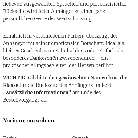
liebevoll ausgewählten Sprüchen und personalisierter
Rückseite wird jeder Anhänger zu einer ganz
persönlichen Geste der Wertschätzung.
Erhältlich in verschiedenen Farben, überzeugt der
Anhänger mit seiner emotionalen Botschaft. Ideal als
kleines Geschenk zum Schulschluss oder einfach als
besonderes Dankeschön zwischendurch – ein
praktischer Alltagsbegleiter, der Herzen berührt.
WICHTIG:
Gib bitte
den gewünschten Namen bzw. die
Klasse
für die Rückseite des Anhängers im Feld
"
Zusätzliche Informationen
" am Ende des
Bestellvorgangs an.
Variante auswählen: