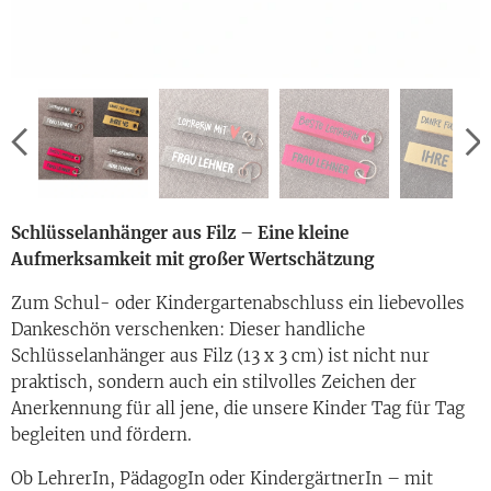
erhältliche Farben
Schlüsselanhänger aus Filz – Eine kleine
Aufmerksamkeit mit großer Wertschätzung
Zum Schul- oder Kindergartenabschluss ein liebevolles
Dankeschön verschenken: Dieser handliche
Schlüsselanhänger aus Filz (13 x 3 cm) ist nicht nur
praktisch, sondern auch ein stilvolles Zeichen der
Anerkennung für all jene, die unsere Kinder Tag für Tag
begleiten und fördern.
Ob LehrerIn, PädagogIn oder KindergärtnerIn – mit