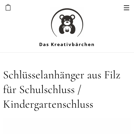
Das Kreativbärchen
Schlüsselanhänger aus Filz
für Schulschluss /
Kindergartenschluss