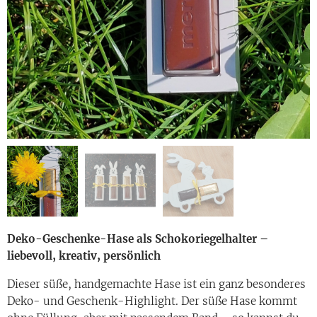
Deko-Geschenke-Hase als Schokoriegelhalter –
liebevoll, kreativ, persönlich
Dieser süße, handgemachte Hase ist ein ganz besonderes
Deko- und Geschenk-Highlight. Der süße Hase kommt