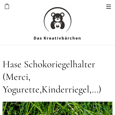
Das Kreativbärchen
Hase Schokoriegelhalter
(Merci,
Yogurette,Kinderriegel,...)