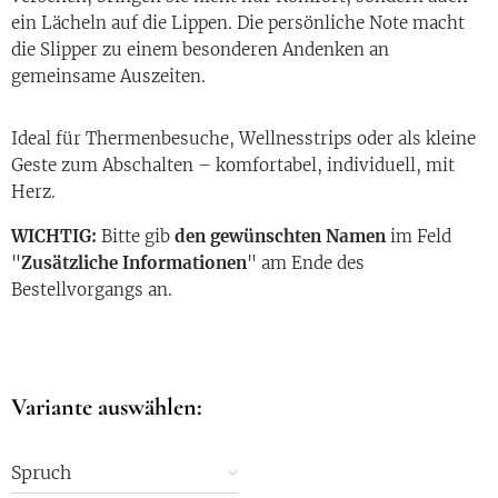
ein Lächeln auf die Lippen. Die persönliche Note macht
die Slipper zu einem besonderen Andenken an
gemeinsame Auszeiten.
Ideal für Thermenbesuche, Wellnesstrips oder als kleine
Geste zum Abschalten – komfortabel, individuell, mit
Herz.
WICHTIG:
Bitte gib
den gewünschten Namen
im Feld
"
Zusätzliche Informationen
" am Ende des
Bestellvorgangs an.
Variante auswählen:
Spruch