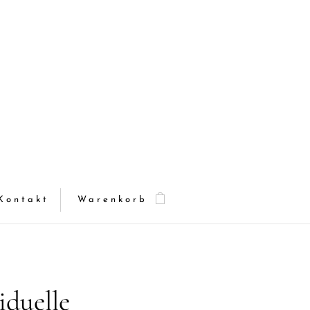
Kontakt
Warenkorb
iduelle