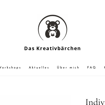
Das Kreativbärchen
Workshops
Aktuelles
Über mich
FAQ
Indiv