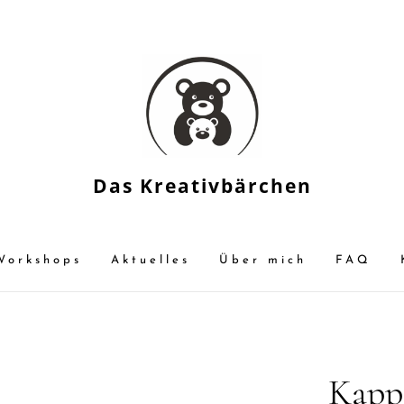
Das Kreativbärchen
Workshops
Aktuelles
Über mich
FAQ
Kapp