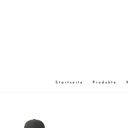
Startseite
Produkte