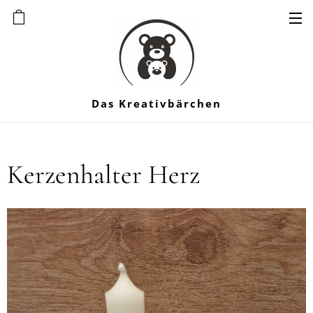
Das Kreativbärchen
Kerzenhalter Herz