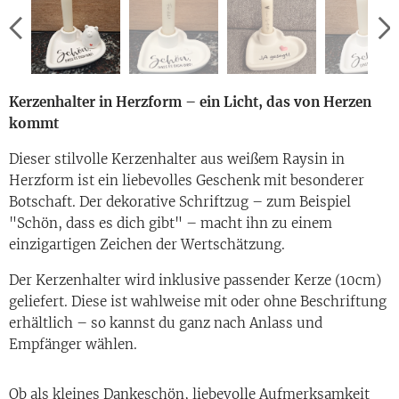
Kerzenhalter in Herzform – ein Licht, das von Herzen
kommt
Dieser stilvolle Kerzenhalter aus weißem Raysin in
Herzform ist ein liebevolles Geschenk mit besonderer
Botschaft. Der dekorative Schriftzug – zum Beispiel
"Schön, dass es dich gibt" – macht ihn zu einem
einzigartigen Zeichen der Wertschätzung.
Der Kerzenhalter wird inklusive passender Kerze (10cm)
geliefert. Diese ist wahlweise mit oder ohne Beschriftung
erhältlich – so kannst du ganz nach Anlass und
Empfänger wählen.
Ob als kleines Dankeschön, liebevolle Aufmerksamkeit