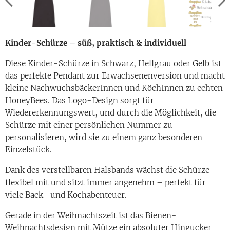
Kinder-Schürze – süß, praktisch & individuell
Diese Kinder-Schürze in Schwarz, Hellgrau oder Gelb ist
das perfekte Pendant zur Erwachsenenversion und macht
kleine NachwuchsbäckerInnen und KöchInnen zu echten
HoneyBees. Das Logo-Design sorgt für
Wiedererkennungswert, und durch die Möglichkeit, die
Schürze mit einer persönlichen Nummer zu
personalisieren, wird sie zu einem ganz besonderen
Einzelstück.
Dank des verstellbaren Halsbands wächst die Schürze
flexibel mit und sitzt immer angenehm – perfekt für
viele Back- und Kochabenteuer.
Gerade in der Weihnachtszeit ist das Bienen-
Weihnachtsdesign mit Mütze ein absoluter Hingucker