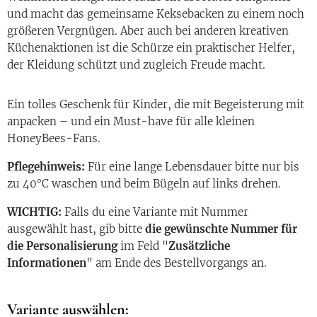
und macht das gemeinsame Keksebacken zu einem noch
größeren Vergnügen. Aber auch bei anderen kreativen
Küchenaktionen ist die Schürze ein praktischer Helfer,
der Kleidung schützt und zugleich Freude macht.
Ein tolles Geschenk für Kinder, die mit Begeisterung mit
anpacken – und ein Must-have für alle kleinen
HoneyBees-Fans.
Pflegehinweis:
Für eine lange Lebensdauer bitte nur bis
zu 40°C waschen und beim Bügeln auf links drehen.
WICHTIG:
Falls du eine Variante mit Nummer
ausgewählt hast, gib bitte
die gewünschte
Nummer für
die Personalisierung
im Feld "
Zusätzliche
Informationen
" am Ende des Bestellvorgangs an.
Variante auswählen: