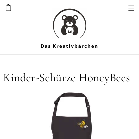
Das Kreativbärchen
Kinder-Schürze HoneyBees