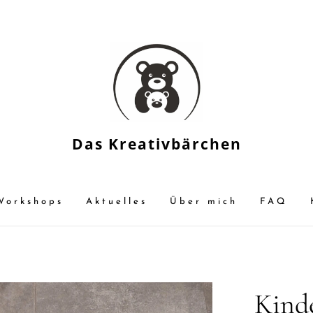
Das Kreativbärchen
Workshops
Aktuelles
Über mich
FAQ
Kinde