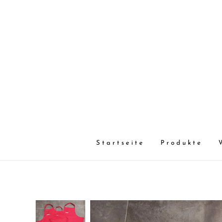
Startseite
Produkte