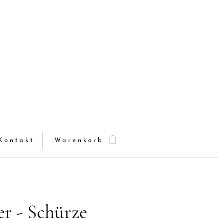
Kontakt
Warenkorb
r - Schürze