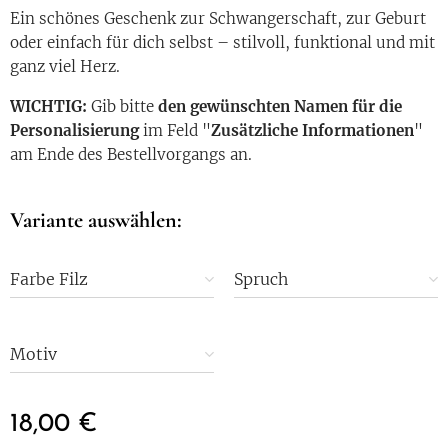
Ein schönes Geschenk zur Schwangerschaft, zur Geburt
oder einfach für dich selbst – stilvoll, funktional und mit
ganz viel Herz.
WICHTIG:
Gib bitte
den gewünschten Namen für die
Personalisierung
im Feld "
Zusätzliche Informationen
"
am Ende des Bestellvorgangs an.
Variante auswählen:
Farbe Filz
Spruch
Motiv
18,00
€