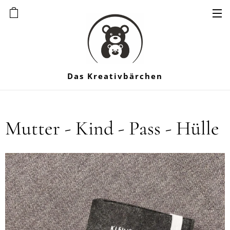
Das Kreativbärchen
Mutter - Kind - Pass - Hülle