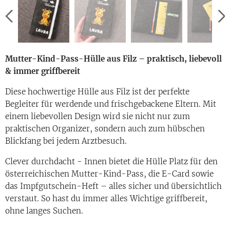
Mutter-Kind-Pass-Hülle aus Filz – praktisch, liebevoll
& immer griffbereit
Diese hochwertige Hülle aus Filz ist der perfekte
Begleiter für werdende und frischgebackene Eltern. Mit
einem liebevollen Design wird sie nicht nur zum
praktischen Organizer, sondern auch zum hübschen
Blickfang bei jedem Arztbesuch.
Clever durchdacht - Innen bietet die Hülle Platz für den
österreichischen Mutter-Kind-Pass, die E-Card sowie
das Impfgutschein-Heft – alles sicher und übersichtlich
verstaut. So hast du immer alles Wichtige griffbereit,
ohne langes Suchen.