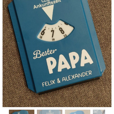
viele weitere passende Produkte für Papas und Mamas