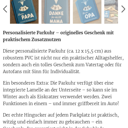
Personalisierte Parkuhr – originelles Geschenk mit
praktischem Zusatznutzen
Diese personalisierte Parkuhr (ca. 12 x 15,5 cm) aus
robustem PVC ist nicht nur ein praktischer Alltagshelfer,
sondern auch ein tolles Geschenk zum Vatertag oder für
Autofans mit Sinn für Individualität.
Ein besonderes Extra: Die Parkuhr verfügt über eine
integrierte Lamelle an der Unterseite – so kann sie im
Winter auch als Eiskratzer verwendet werden. Zwei
Funktionen in einem – und immer griffbereit im Auto!
Der echte Hingucker auf jedem Parkplatz ist praktisch,
witzig und einfach immer zu gebrauchen – ein