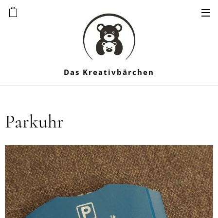
Das Kreativbärchen
Parkuhr