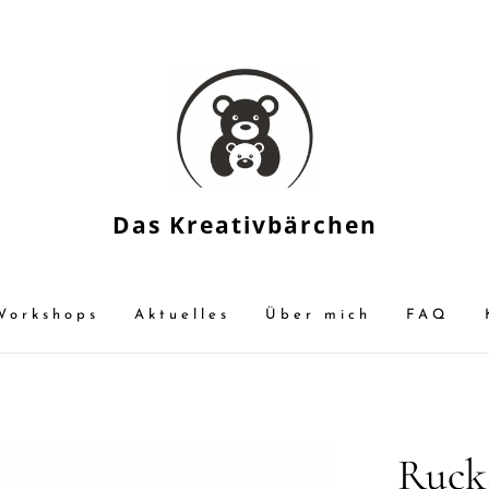
Das Kreativbärchen
Workshops
Aktuelles
Über mich
FAQ
Ruck