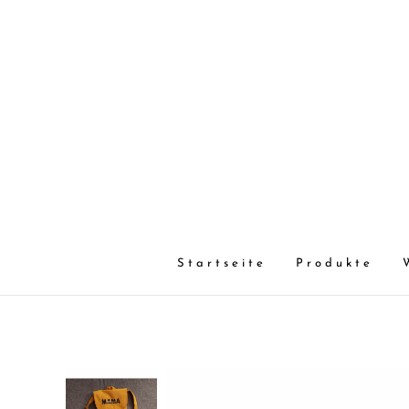
Startseite
Produkte