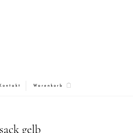
Kontakt
Warenkorb
sack gelb