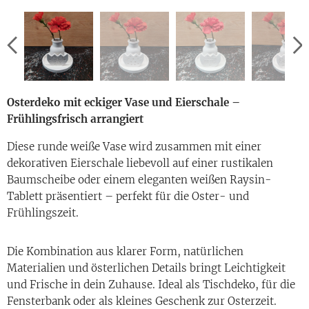
Osterdeko mit eckiger Vase und Eierschale –
Frühlingsfrisch arrangiert
Diese runde weiße Vase wird zusammen mit einer
dekorativen Eierschale liebevoll auf einer rustikalen
Baumscheibe oder einem eleganten weißen Raysin-
Tablett präsentiert – perfekt für die Oster- und
Frühlingszeit.
Die Kombination aus klarer Form, natürlichen
Materialien und österlichen Details bringt Leichtigkeit
und Frische in dein Zuhause. Ideal als Tischdeko, für die
Fensterbank oder als kleines Geschenk zur Osterzeit.