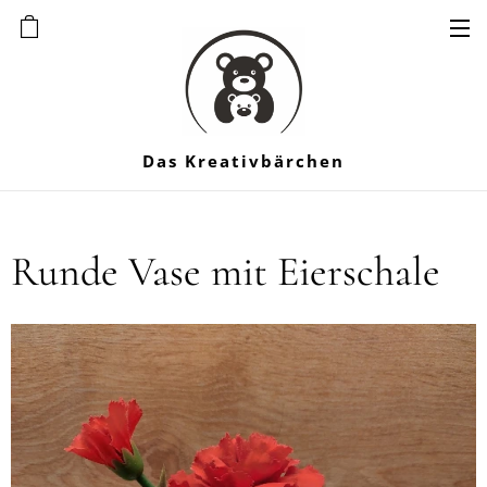
Das Kreativbärchen
Runde Vase mit Eierschale