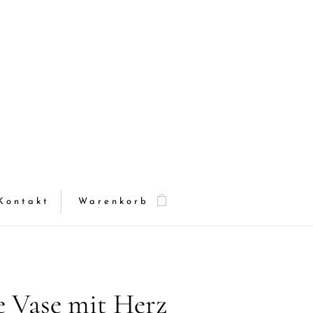
Kontakt
Warenkorb
e Vase mit Herz