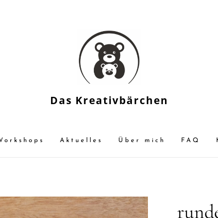
Das Kreativbärchen
Workshops
Aktuelles
Über mich
FAQ
rund