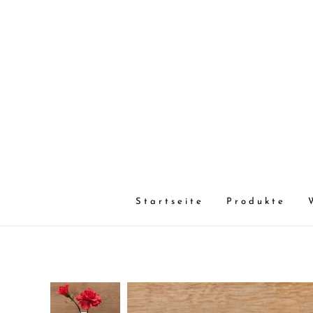
Startseite
Produkte