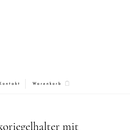
Kontakt
Warenkorb
oriegelhalter mit