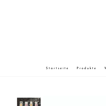
Startseite
Produkte