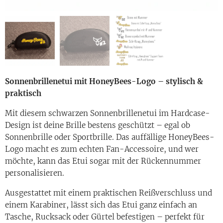
Design-Übersicht allgemein
Sonnenbrillenetui mit HoneyBees-Logo – stylisch &
praktisch
Mit diesem schwarzen Sonnenbrillenetui im Hardcase-
Design ist deine Brille bestens geschützt – egal ob
Sonnenbrille oder Sportbrille. Das auffällige HoneyBees-
Logo macht es zum echten Fan-Accessoire, und wer
möchte, kann das Etui sogar mit der Rückennummer
personalisieren.
Ausgestattet mit einem praktischen Reißverschluss und
einem Karabiner, lässt sich das Etui ganz einfach an
Tasche, Rucksack oder Gürtel befestigen – perfekt für