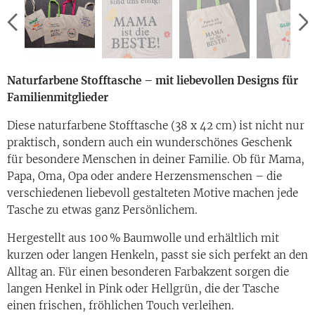
Naturfarbene Stofftasche – mit liebevollen Designs für
Familienmitglieder
Diese naturfarbene Stofftasche (38 x 42 cm) ist nicht nur
praktisch, sondern auch ein wunderschönes Geschenk
für besondere Menschen in deiner Familie. Ob für Mama,
Papa, Oma, Opa oder andere Herzensmenschen – die
verschiedenen liebevoll gestalteten Motive machen jede
Tasche zu etwas ganz Persönlichem.
Hergestellt aus 100 % Baumwolle und erhältlich mit
kurzen oder langen Henkeln, passt sie sich perfekt an den
Alltag an. Für einen besonderen Farbakzent sorgen die
langen Henkel in Pink oder Hellgrün, die der Tasche
einen frischen, fröhlichen Touch verleihen.