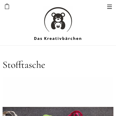
Das Kreativbärchen
Stofftasche