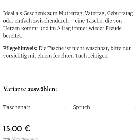
Ideal als Geschenk zum Muttertag, Vatertag, Geburtstag
oder einfach zwischendurch – eine Tasche, die von
Herzen kommt und im Alltag immer wieder Freude
bereitet.
Pflegehinweis:
Die Tasche ist nicht waschbar, bitte nur
vorsichtig mit einem feuchten Tuch reinigen.
Variante auswählen:
Taschenart
Spruch
15,00
€
zzgl. Versandkosten