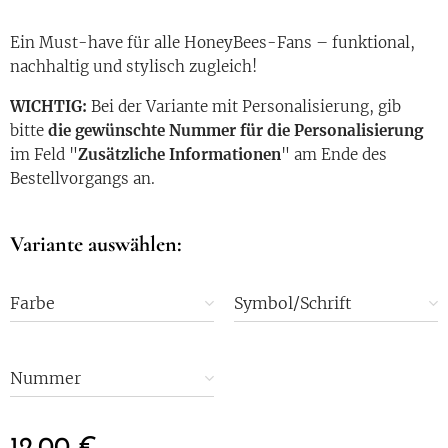
Ein Must-have für alle HoneyBees-Fans – funktional,
nachhaltig und stylisch zugleich!
WICHTIG:
Bei der Variante mit Personalisierung, gib
bitte
die gewünschte Nummer für die Personalisierung
im Feld "
Zusätzliche Informationen
" am Ende des
Bestellvorgangs an.
Variante auswählen:
Farbe
Symbol/Schrift
Nummer