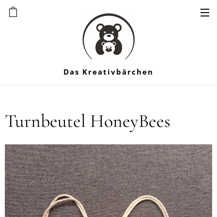
Das Kreativbärchen
Turnbeutel HoneyBees