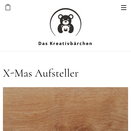
Das Kreativbärchen
X-Mas Aufsteller