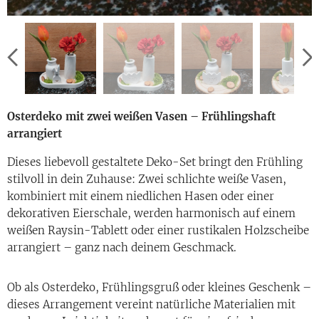
Osterdeko mit zwei weißen Vasen – Frühlingshaft
arrangiert
Dieses liebevoll gestaltete Deko-Set bringt den Frühling
stilvoll in dein Zuhause: Zwei schlichte weiße Vasen,
kombiniert mit einem niedlichen Hasen oder einer
dekorativen Eierschale, werden harmonisch auf einem
weißen Raysin-Tablett oder einer rustikalen Holzscheibe
arrangiert – ganz nach deinem Geschmack.
Ob als Osterdeko, Frühlingsgruß oder kleines Geschenk –
dieses Arrangement vereint natürliche Materialien mit