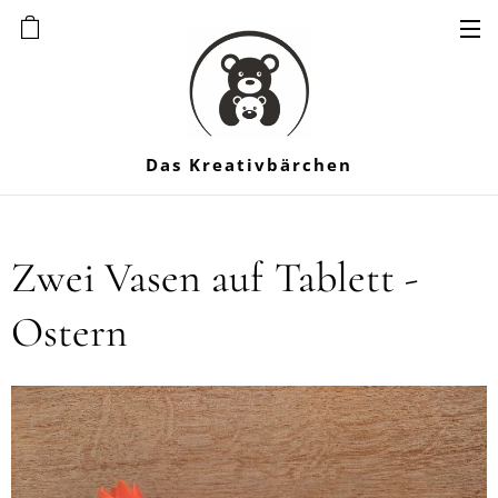
Das Kreativbärchen
Zwei Vasen auf Tablett -
Ostern