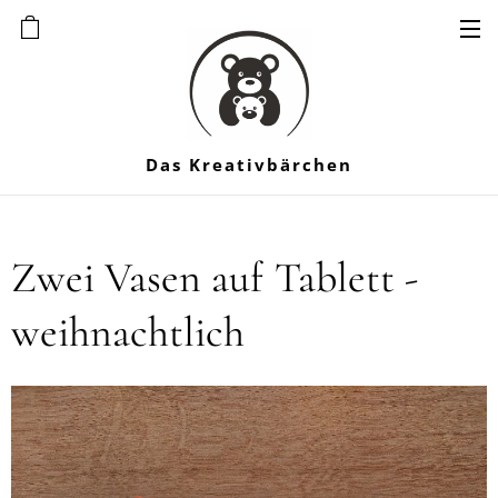
Das Kreativbärchen
Zwei Vasen auf Tablett -
weihnachtlich