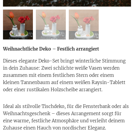
Weihnachtliche Deko – Festlich arrangiert
Dieses elegante Deko-Set bringt winterliche Stimmung
in dein Zuhause: Zwei schlichte weiße Vasen werden
zusammen mit einem festlichen Stern oder einem
kleinen Tannenbaum auf einem weißen Raysin-Tablett
oder einer rustikalen Holzscheibe arrangiert.
Ideal als stilvolle Tischdeko, für die Fensterbank oder als
Weihnachtsgeschenk – dieses Arrangement sorgt für
eine warme, festliche Atmosphäre und verleiht deinem
Zuhause einen Hauch von nordischer Eleganz.